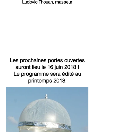
Ludovic Thouan, masseur
Les prochaines portes ouvertes
auront lieu le 16 juin 2018 !
Le programme sera édité au
printemps 2018.