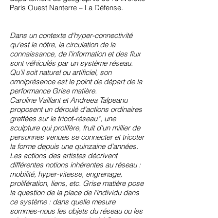
Paris Ouest Nanterre – La Défense.
Dans un contexte d'hyper-connectivité
qu'est le nôtre, la circulation de la
connaissance, de l'information et des flux
sont véhiculés par un système réseau.
Qu'il soit naturel ou artificiel, son
omniprésence est le point de départ de la
performance Grise matière.
Caroline Vaillant et Andreea Talpeanu
proposent un déroulé d'actions ordinaires
greffées sur le tricot-réseau*, une
sculpture qui prolifère, fruit d'un millier de
personnes venues se connecter et tricoter
la forme depuis une quinzaine d'années.
Les actions des artistes décrivent
différentes notions inhérentes au réseau :
mobilité, hyper-vitesse, engrenage,
prolifération, liens, etc. Grise matière pose
la question de la place de l'individu dans
ce système : dans quelle mesure
sommes-nous les objets du réseau ou les