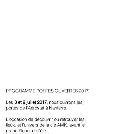
PROGRAMME PORTES OUVERTES 2017
Les
8 et 9 juillet 2017
, nous ouvrons les
portes de l'Aérostat à Nanterre.
L'occasion de découvrir ou retrouver les
lieux, et l'univers de la cie AMK, avant le
grand lâcher de l'été !